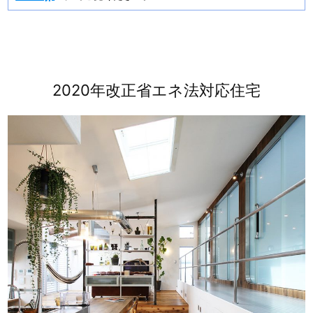
2020年改正省エネ法対応住宅