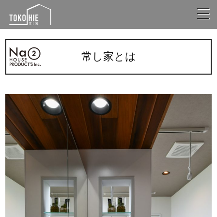
常し家とは