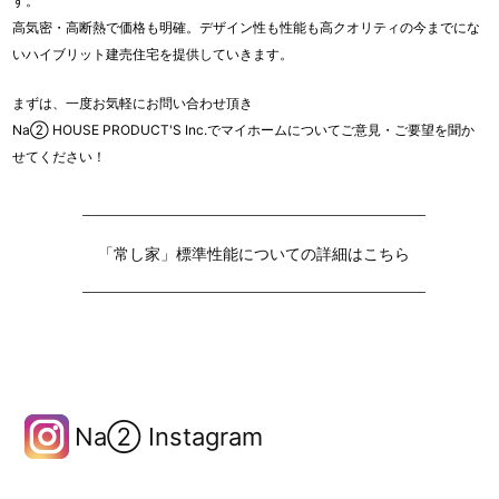
す。
高気密・高断熱で価格も明確。デザイン性も性能も高クオリティの今までにな
いハイブリット建売住宅を提供していきます。
まずは、一度お気軽にお問い合わせ頂き
Na② HOUSE PRODUCT'S Inc.でマイホームについてご意見・ご要望を聞か
せてください！
「常し家」標準性能についての詳細はこちら
Na② Instagram